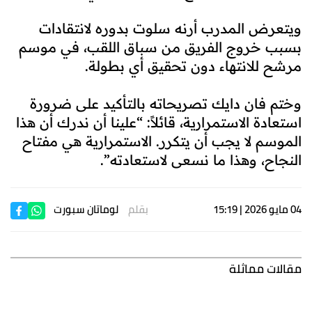
ويتعرض المدرب أرنه سلوت بدوره لانتقادات
بسبب خروج الفريق من سباق اللقب، في موسم
مرشح للانتهاء دون تحقيق أي بطولة.
وختم فان دايك تصريحاته بالتأكيد على ضرورة
استعادة الاستمرارية، قائلاً: “علينا أن ندرك أن هذا
الموسم لا يجب أن يتكرر. الاستمرارية هي مفتاح
النجاح، وهذا ما نسعى لاستعادته”.
04 مايو 2026 | 15:19
بقلم
لوماتان سبورت
مقالات مماثلة