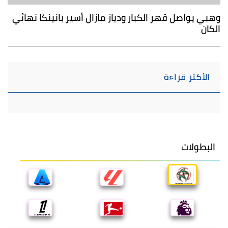
وهبي يواصل قهر الكبار ودياز مازال أسير بانينكا نهائي
الكان
الأكثر قراءة
البطولات