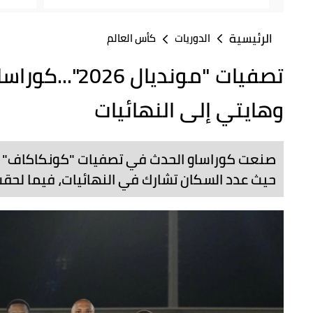
الرئيسية
الدوريات
كأس العالم
تصفيات "مونديا
وهايتي إلى النهائيات
حيث عدد السكان تشارك في النهائيات، فيما لحق