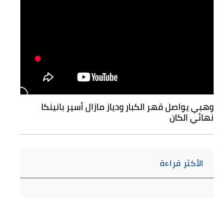
وهبي يواصل قهر الكبار ودياز مازال أسير بانينكا
نهائي الكان
الأكثر قراءة