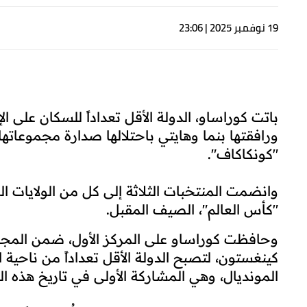
19 نوفمبر 2025 | 23:06
ورافقتها بنما وهايتي باحتلالها صدارة مجموعاته
"كونكاكاف".
وانضمت المنتخبات الثلاثة إلى كل من الولايات 
"كأس العالم"، الصيف المقبل.
وحافظت كوراساو على المركز الأول، ضمن المجموع
المونديال، وهي المشاركة الأولى في تاريخ هذه الج