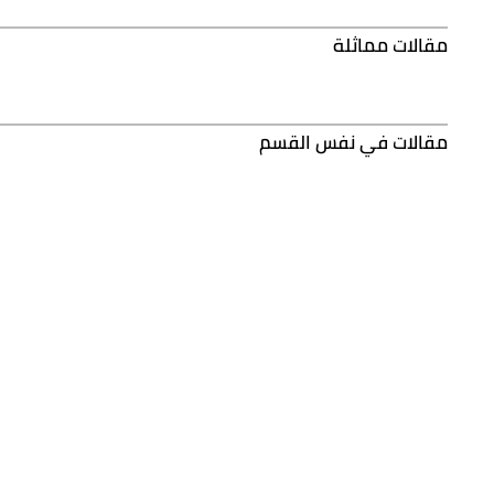
مقالات مماثلة
مقالات في نفس القسم