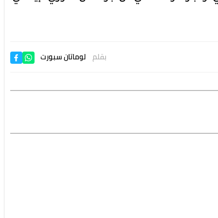
بقلم
لوماتان سبورت