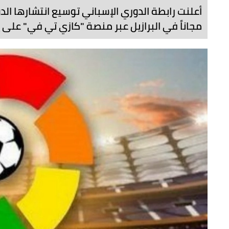
أعلنت رابطة الدوري الإسباني توسيع انتشارها الدو
مجاناً في البرازيل عبر منصة "كازي تي في" على 