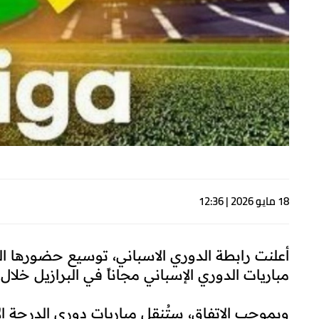
18 مايو 2026 | 12:36
أعلنت رابطة الدوري الاسباني، توسيع حضورها ا
مباريات الدوري الإسباني مجاناً في البرازيل خلال
وبموجب الاتفاق، ستُنقل مباريات دوري الدرجة ال