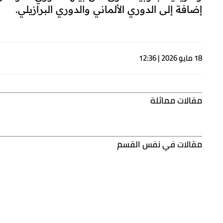
إضافة إلى الدوري الألماني والدوري البرازيلي.
18 مايو 2026 | 12:36
مقالات مماثلة
مقالات في نفس القسم