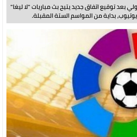
لي بعد توقيع اتفاق جديد يتيح بث مباريات "لا ليغا"
يوتيوب، بداية من المواسم الستة المقبلة.