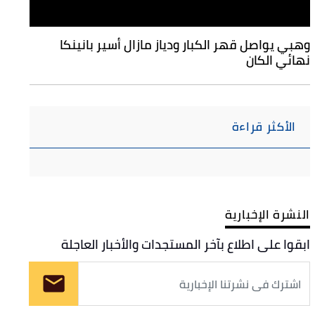
وهبي يواصل قهر الكبار ودياز مازال أسير بانينكا
نهائي الكان
الأكثر قراءة
النشرة الإخبارية
ابقوا على اطلاع بآخر المستجدات والأخبار العاجلة