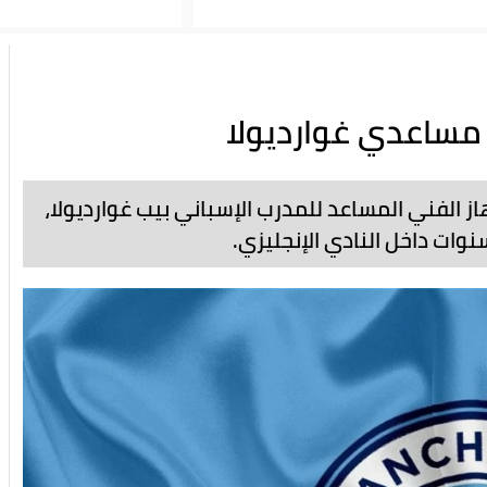
الفني المساعد للمدرب الإسباني بيب غوارديولا،
نوات داخل النادي الإنجليزي.