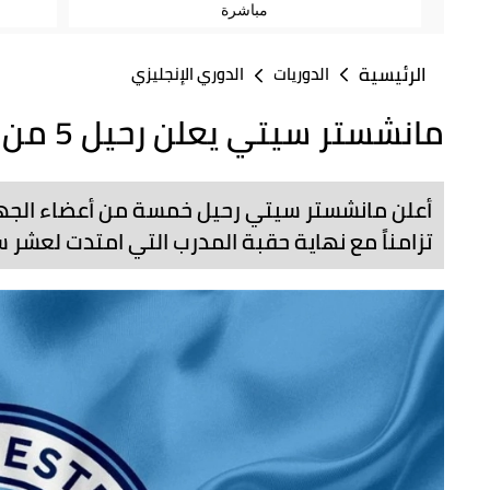
مباشرة
الرئيسية
الدوريات
الدوري الإنجليزي
مانشستر سيتي يعلن رحيل 5 من مساعدي غوارديولا
أعلن مانشستر سيتي رحيل خمسة من أعضاء الجهاز 
تزامناً مع نهاية حقبة المدرب التي امتدت لعشر س