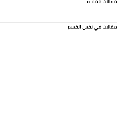
مقالات مماثلة
مقالات في نفس القسم