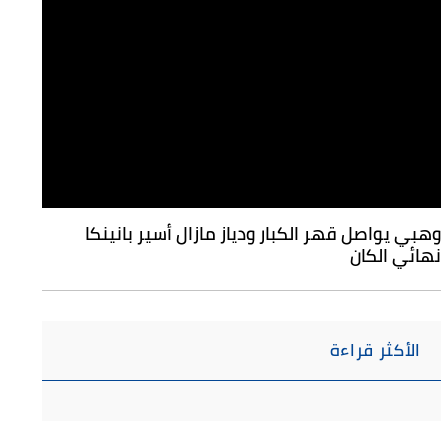
وهبي يواصل قهر الكبار ودياز مازال أسير بانينكا
نهائي الكان
الأكثر قراءة