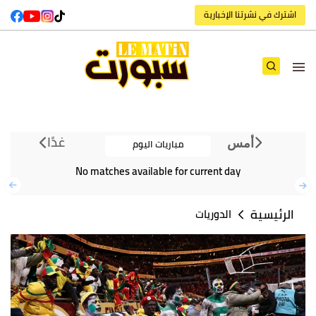
اشترك في نشرتنا الإخبارية
غدًا
مباريات اليوم
أمس
No matches available for current day
الرئيسية
الدوريات