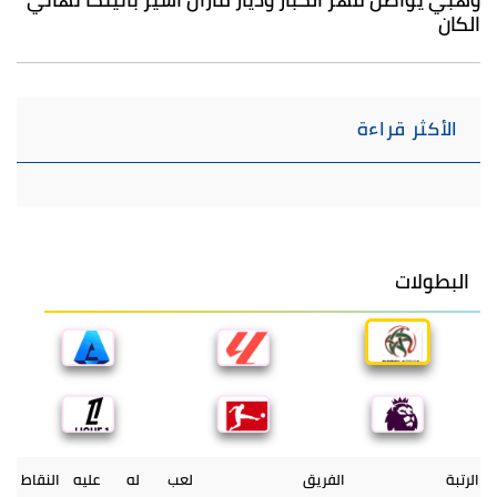
الكان
الأكثر قراءة
البطولات
الرتبة
الفريق
لعب
له
عليه
النقاط