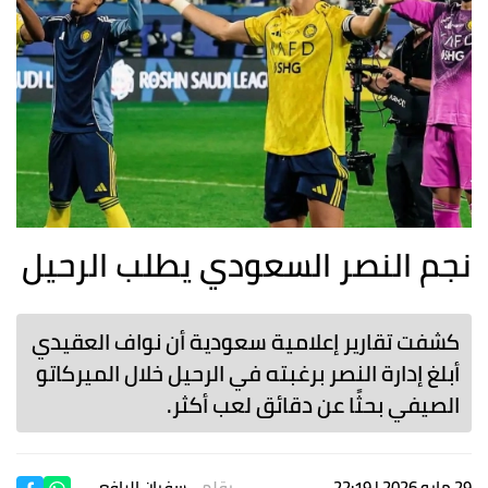
نجم النصر السعودي يطلب الرحيل
كشفت تقارير إعلامية سعودية أن نواف العقيدي
أبلغ إدارة النصر برغبته في الرحيل خلال الميركاتو
الصيفي بحثًا عن دقائق لعب أكثر.
29 مايو 2026 | 22:19
بقلم
سفيان الرافعي