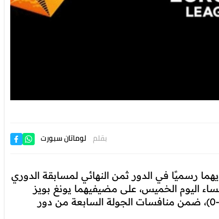
بقلم
لوماتان سبورت