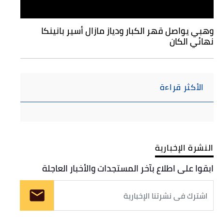
وهبي يواصل قهر الكبار ودياز مازال أسير بانينكا
نهائي الكان
الأكثر قراءة