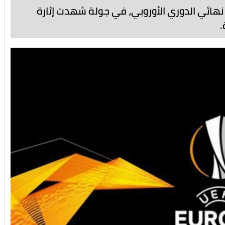
لى ثمن النهائي
نهائي الدوري الأوروبي، في جولة شهدت إثارة
.