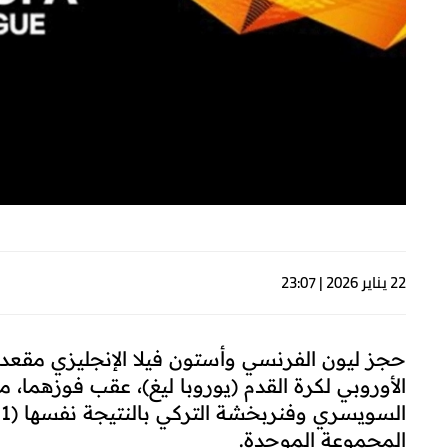
22 يناير 2026 | 23:07