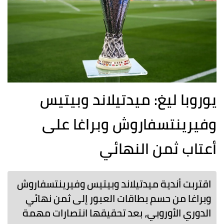
يوروبا ليغ: ميدتيلاند وبيتيس
وفيرينتسفاروش وبراغا على
أعتاب ثمن النهائي
اقتربت أندية ميدتيلاند وبيتيس وفيرينتسفاروش
وبراغا من حسم بطاقات العبور إلى ثمن نهائي
الدوري الأوروبي، بعد تحقيقها انتصارات مهمة