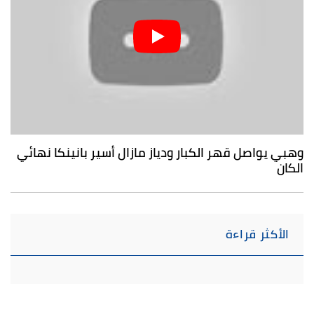
وهبي يواصل قهر الكبار ودياز مازال أسير بانينكا نهائي
الكان
الأكثر قراءة