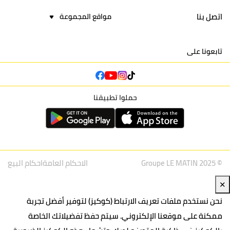
اتصل بنا
مواقع المجموعة
تابعونا على
حملوا تطبيقنا
© Groupe LE MATIN 2025
الاحكام العامة
احكام البيع
✕
نحن نستخدم ملفات تعريف الارتباط (كوكيز) لتوفير أفضل تجربة
ممكنة على موقعنا الإلكتروني. سيتم حفظ تفضيلاتك الخاصة