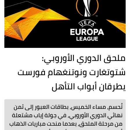
ملحق الدوري الأوروبي:
شتوتغارت ونوتنغهام فورست
يطرقان أبواب التأهل
تُحسم، مساء الخميس، بطاقات العبور إلى ثمن
نهائي الدوري الأوروبي، في جولة إياب مشتعلة
من مرحلة الملحق، بعدما منحت مباريات الذهاب