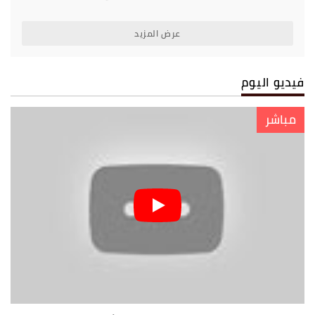
عرض المزيد
فيديو اليوم
مباشر