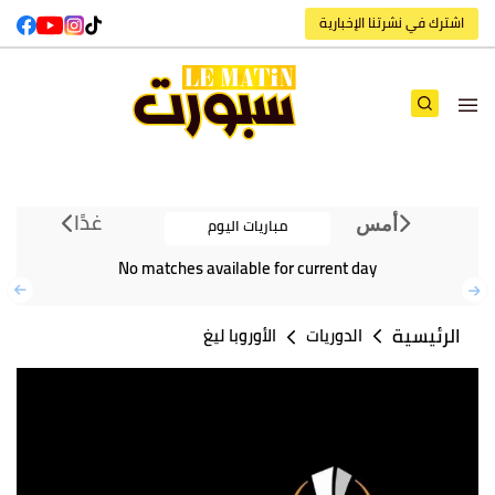
اشترك في نشرتنا الإخبارية
غدًا
مباريات اليوم
أمس
No matches available for current day
الرئيسية
الدوريات
الأوروبا ليغ