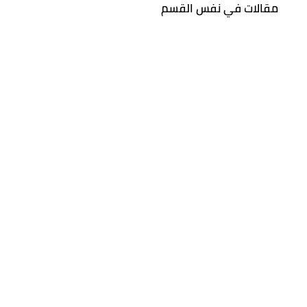
مقالات في نفس القسم