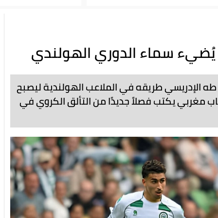
يُضيء سماء الدوري الهولندي
 طه الإدريسي طريقه في الملاعب الهولندية ليصبح
اب مغربي يكتب فصلاً جديدًا من التألق الكروي في