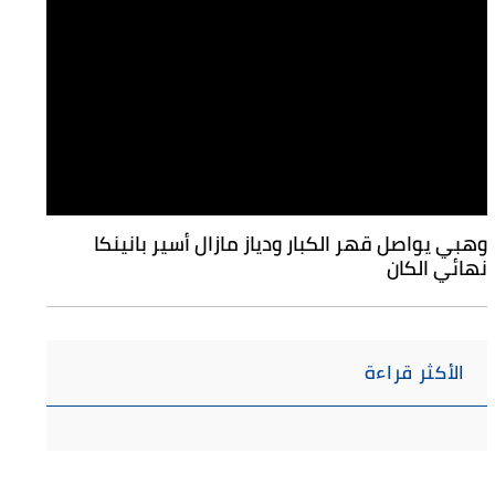
وهبي يواصل قهر الكبار ودياز مازال أسير بانينكا
نهائي الكان
الأكثر قراءة