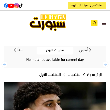
اشترك في نشرتنا الإخبارية
غدًا
مباريات اليوم
أمس
No matches available for current day
الرئيسية
منتخبات
المنتخب الأول