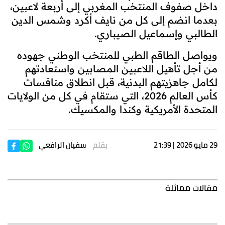
داخل صفوف المنتخب المغربي إلى أربعة لاعبين،
بعدما انضم إلى كل من نايف أكرد وشمس الدين
الطالبي وإسماعيل الصيباري.
ويواصل الطاقم الطبي للمنتخب الوطني جهوده
من أجل تأهيل اللاعبين المصابين واستعادتهم
لكامل جاهزيتهم البدنية، قبل انطلاق منافسات
كأس العالم 2026، التي ستقام في كل من الولايات
المتحدة الأمريكية وكندا والمكسيك.
29 مايو 2026 | 21:39
بقلم
سفيان الرافعي
مقالات مماثلة