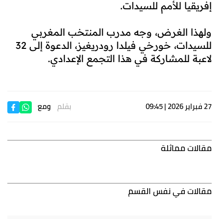
إفريقيا للأمم للسيدات.
ولهذا الغرض، وجه مدرب المنتخب المغربي
للسيدات، خورخي فيلدا رودريغيز، الدعوة إلى 32
لاعبة للمشاركة في هذا التجمع الإعدادي.
27 فبراير 2026 | 09:45
بقلم
ومع
مقالات مماثلة
مقالات في نفس القسم