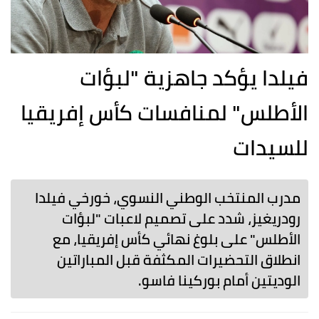
فيلدا يؤكد جاهزية "لبؤات
الأطلس" لمنافسات كأس إفريقيا
للسيدات
مدرب المنتخب الوطني النسوي، خورخي فيلدا
رودريغيز، شدد على تصميم لاعبات "لبؤات
الأطلس" على بلوغ نهائي كأس إفريقيا، مع
انطلاق التحضيرات المكثفة قبل المباراتين
الوديتين أمام بوركينا فاسو.