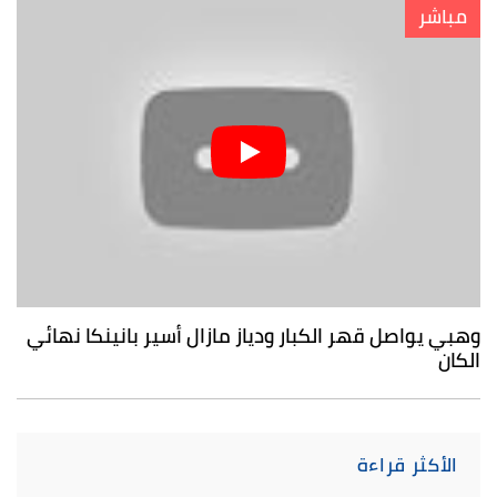
مباشر
وهبي يواصل قهر الكبار ودياز مازال أسير بانينكا نهائي
الكان
الأكثر قراءة