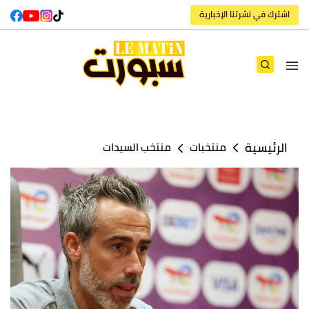
اشترك في نشرتنا الإخبارية
الرئيسية
منتخبات
منتخب السيدات