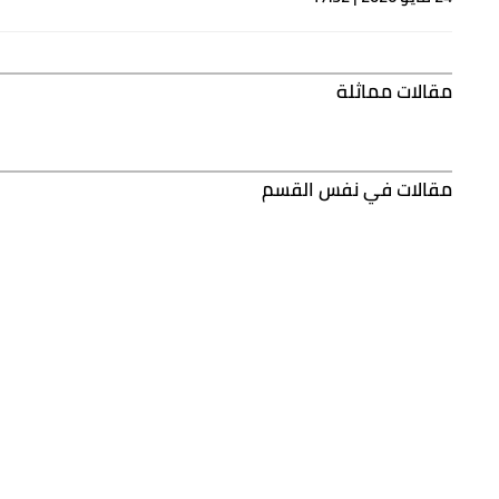
مقالات مماثلة
مقالات في نفس القسم