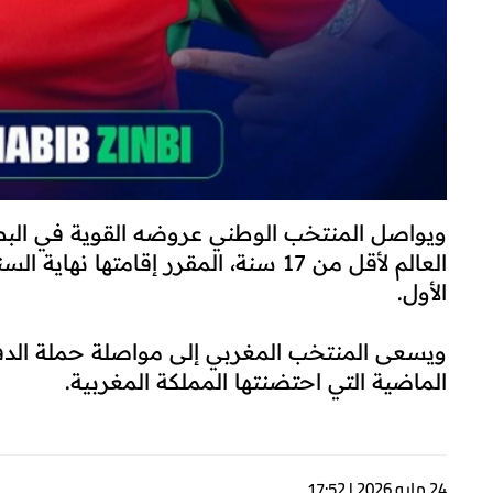
ويواصل المنتخب الوطني عروضه القوية في البطو
العالم لأقل من 17 سنة، المقرر إقامت
الأول.
ويسعى المنتخب المغربي إلى مواصلة حملة الدفاع
الماضية التي احتضنتها المملكة المغربية.
24 مايو 2026 | 17:52