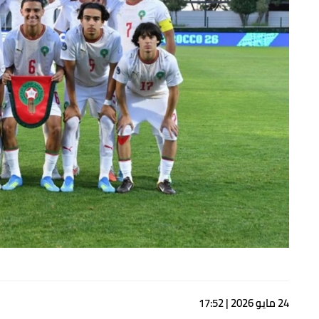
24 مايو 2026 | 17:52