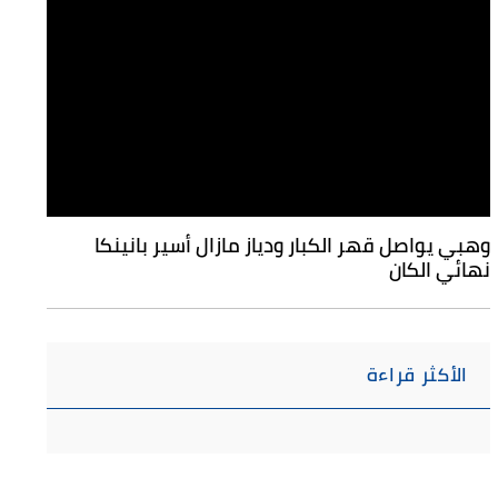
وهبي يواصل قهر الكبار ودياز مازال أسير بانينكا
نهائي الكان
الأكثر قراءة