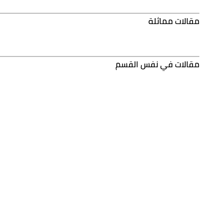
مقالات مماثلة
مقالات في نفس القسم