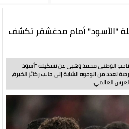
لة "الأسود" أمام مدغشقر تكشف
ناخب الوطني محمد وهبي عن تشكيلة "أسود
 لعدد من الوجوه الشابة إلى جانب ركائز الخبرة،
لعرس العالمي.