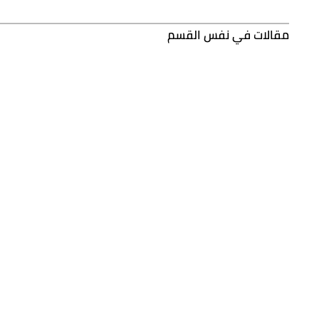
مقالات في نفس القسم