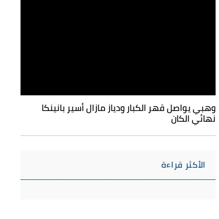
وهبي يواصل قهر الكبار ودياز مازال أسير بانينكا
نهائي الكان
الأكثر قراءة