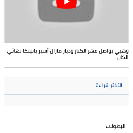
وهبي يواصل قهر الكبار ودياز مازال أسير بانينكا نهائي
الكان
الأكثر قراءة
البطولات