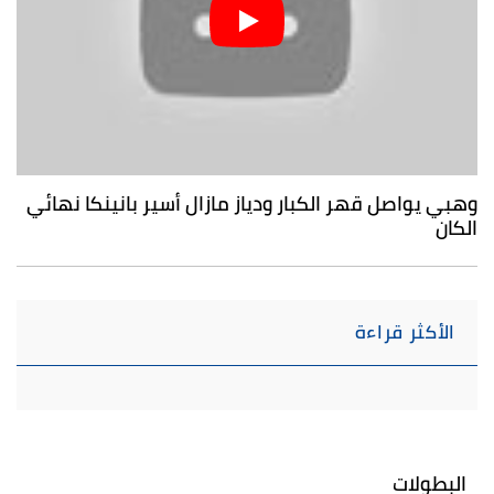
وهبي يواصل قهر الكبار ودياز مازال أسير بانينكا نهائي
الكان
الأكثر قراءة
البطولات