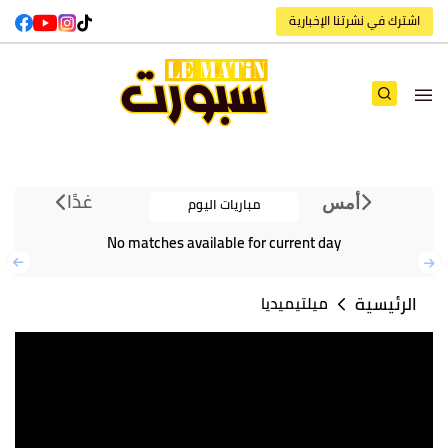
اشترك في نشرتنا الإخبارية
غدًا
مباريات اليوم
أمس
No matches available for current day
الرئيسية
ميلتيميديا