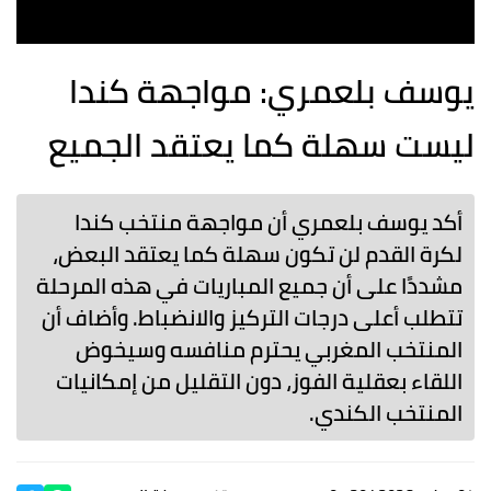
يوسف بلعمري: مواجهة كندا
ليست سهلة كما يعتقد الجميع
أكد يوسف بلعمري أن مواجهة منتخب كندا
لكرة القدم لن تكون سهلة كما يعتقد البعض،
مشددًا على أن جميع المباريات في هذه المرحلة
تتطلب أعلى درجات التركيز والانضباط. وأضاف أن
المنتخب المغربي يحترم منافسه وسيخوض
اللقاء بعقلية الفوز، دون التقليل من إمكانيات
المنتخب الكندي.