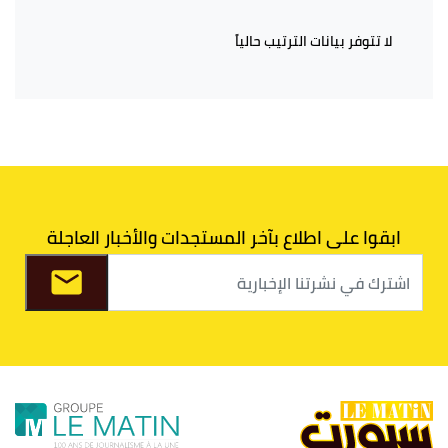
لا تتوفر بيانات الترتيب حالياً
ابقوا على اطلاع بآخر المستجدات والأخبار العاجلة