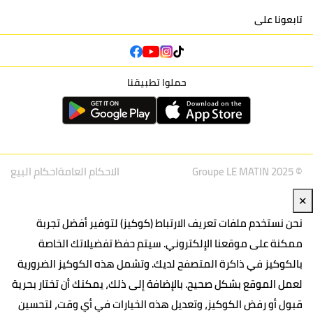
تابعونا على
حملوا تطبيقنا
© Groupe LE MATIN 2025
الاحكام العامة
احكام البيع
✕
نحن نستخدم ملفات تعريف الارتباط (كوكيز) لتوفير أفضل تجربة
ممكنة على موقعنا الإلكتروني. سيتم حفظ تفضيلاتك الخاصة
بالكوكيز في ذاكرة المتصفح لديك. وتشمل هذه الكوكيز الضرورية
لعمل الموقع بشكل صحيح. بالإضافة إلى ذلك، يمكنك أن تختار بحرية
قبول أو رفض الكوكيز، وتعديل هذه الخيارات في أي وقت، لتحسين