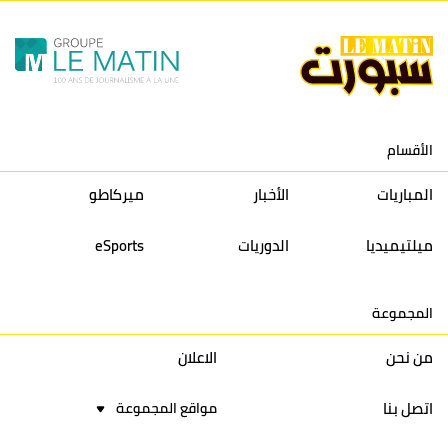
الأقسام
المباريات
الأخبار
ميركاطو
ميلتيميديا
الدوريات
eSports
المجموعة
من نحن
الاعلان
اتصل بنا
مواقع المجموعة