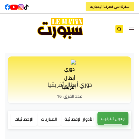
اشترك في نشرتنا الإخبارية
دوري أبطال أفريقيا
عدد الفرق: 16
جدول الترتيب
الأدوار الإقصائية
المباريات
الإحصائيات