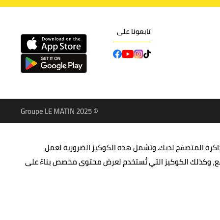
تابعونا على
© Groupe LE MATIN 2025
ذاكرة المتصفح لديك. وتشمل هذه الكوكيز الضرورية لعمل
وقع، وكذلك الكوكيز التي تُستخدم لعرض محتوى مخصص بناءً على