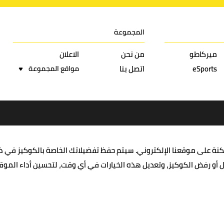
المجموعة
ميركاطو
من نحن
الاعلان
eSports
اتصل بنا
مواقع المجموعة
مكنة على موقعنا الإلكتروني. سيتم حفظ تفضيلاتك الخاصة بالكوكيز في 
ول أو رفض الكوكيز، وتعديل هذه الخيارات في أي وقت، لتحسين أداء الم