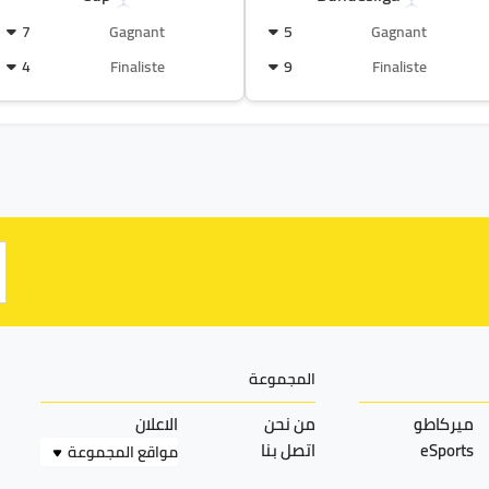
7
Gagnant
5
Gagnant
4
Finaliste
9
Finaliste
المجموعة
ميركاطو
من نحن
الاعلان
eSports
اتصل بنا
مواقع المجموعة