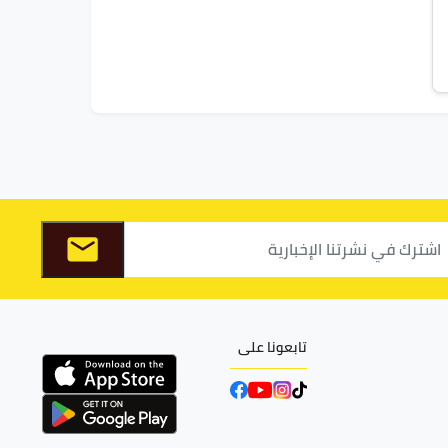
تابعونا على