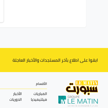
ابقوا على اطلاع بآخر المستجدات والأخبار العاجلة
الأقسام
المباريات
الأخبار
ميلتيميديا
الدوريات