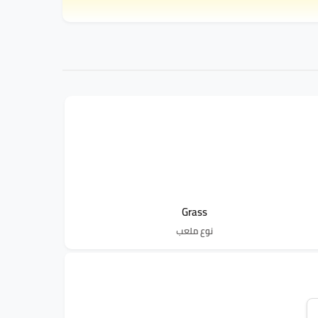
Grass
نوع ملعب