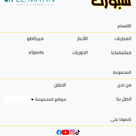
الأقسام
المباريات
الأخبار
ميركاطو
ميلتيميديا
الدوريات
eSports
المجموعة
من نحن
الاعلان
اتصل بنا
مواقع المجموعة
تابعونا على