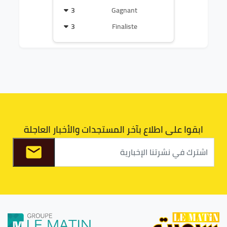
3
Gagnant
3
Finaliste
ابقوا على اطلاع بآخر المستجدات والأخبار العاجلة