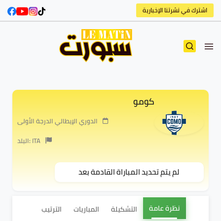
اشترك في نشرتنا الإخبارية
كومو
الدوري الإيطالي الدرجة الأولى
البلد: ITA
لم يتم تحديد المباراة القادمة بعد
نظرة عامة
التشكيلة
المباريات
الترتيب