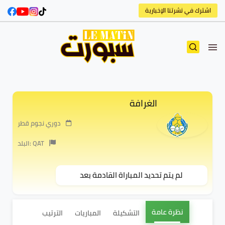
اشترك في نشرتنا الإخبارية
الغرافة
دوري نجوم قطر
البلد: QAT
لم يتم تحديد المباراة القادمة بعد
نظرة عامة
التشكيلة
المباريات
الترتيب