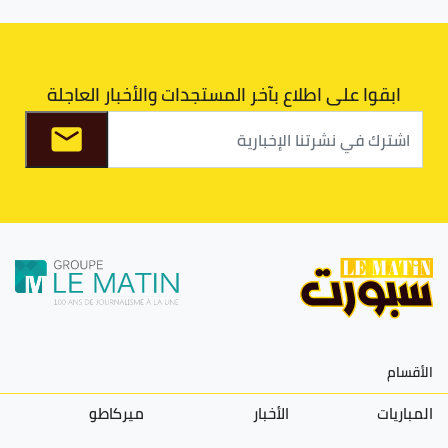
ابقوا على اطلاع بآخر المستجدات والأخبار العاجلة
الأقسام
المباريات
الأخبار
ميركاطو