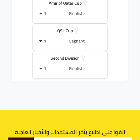
Amir of Qatar Cup
1
Finaliste
QSL Cup
1
Gagnant
Second Division
1
Finaliste
ابقوا على اطلاع بآخر المستجدات والأخبار العاجلة