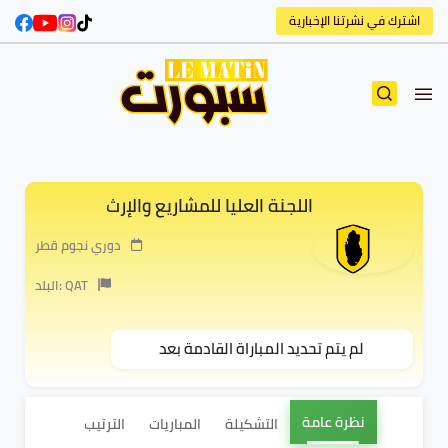
اشترك في نشرتنا الإخبارية
اللجنة العليا للمشاريع والإرث
دوري نجوم قطر
البلد: QAT
لم يتم تحديد المباراة القادمة بعد
نظرة عامة
التشكيلة
المباريات
الترتيب