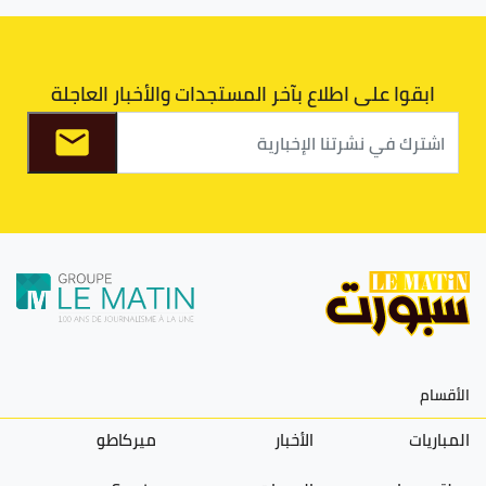
ابقوا على اطلاع بآخر المستجدات والأخبار العاجلة
الأقسام
المباريات
الأخبار
ميركاطو