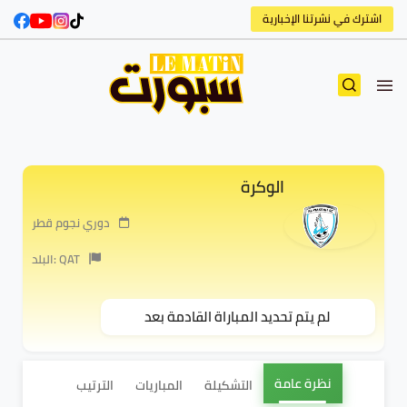
اشترك في نشرتنا الإخبارية
الوكرة
دوري نجوم قطر
البلد: QAT
لم يتم تحديد المباراة القادمة بعد
نظرة عامة
التشكيلة
المباريات
الترتيب