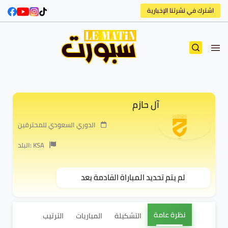
اشترك في نشرتنا الإخبارية
آل حازم
الدوري السعودي للمحترفين
البلد: KSA
لم يتم تحديد المباراة القادمة بعد
نظرة عامة
التشكيلة
المباريات
الترتيب