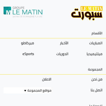
الأقسام
المباريات
الأخبار
ميركاطو
ميلتيميديا
الدوريات
eSports
المجموعة
من نحن
الاعلان
اتصل بنا
مواقع المجموعة
تابعونا على