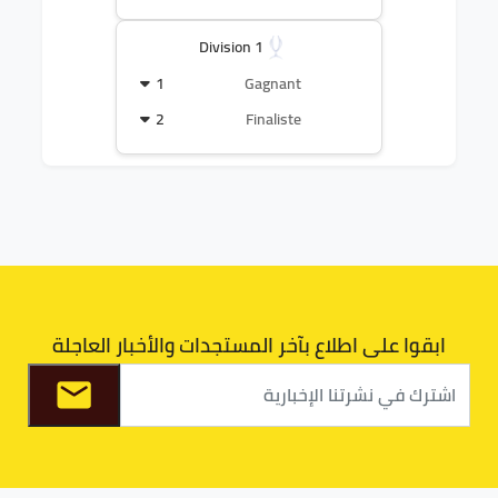
Division 1
1
Gagnant
2
Finaliste
ابقوا على اطلاع بآخر المستجدات والأخبار العاجلة