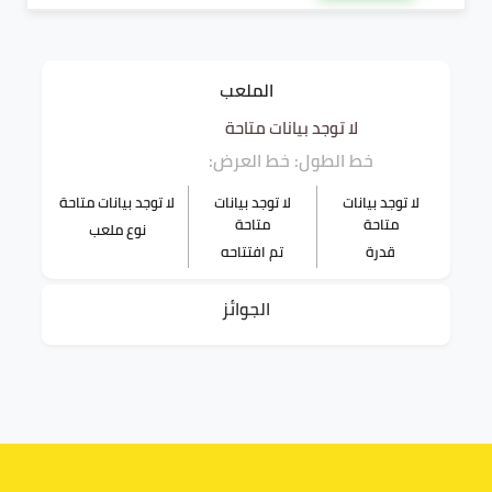
الملعب
لا توجد بيانات متاحة
خط الطول:
خط العرض:
لا توجد بيانات
لا توجد بيانات
لا توجد بيانات متاحة
متاحة
متاحة
نوع ملعب
قدرة
تم افتتاحه
الجوائز