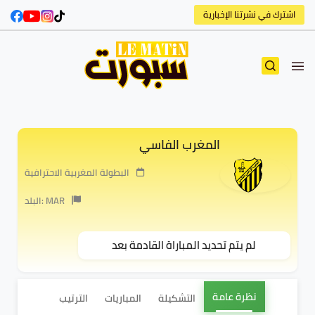
اشترك في نشرتنا الإخبارية
المغرب الفاسي
البطولة المغربية الاحترافية
البلد: MAR
لم يتم تحديد المباراة القادمة بعد
نظرة عامة
التشكيلة
المباريات
الترتيب