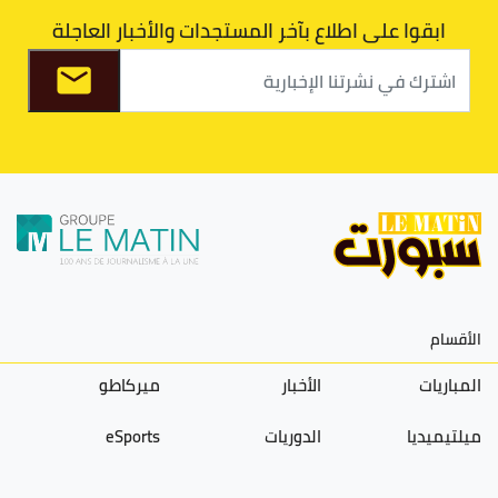
ابقوا على اطلاع بآخر المستجدات والأخبار العاجلة
الأقسام
المباريات
الأخبار
ميركاطو
ميلتيميديا
الدوريات
eSports