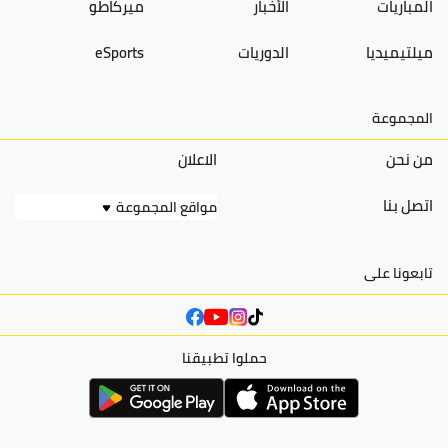
المباريات
الأخبار
ميركاطو
ميلتيميديا
الدوريات
eSports
المجموعة
من نحن
الاعلان
اتصل بنا
مواقع المجموعة
تابعونا على
حملوا تطبيقنا