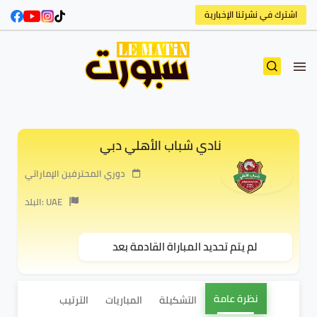
اشترك في نشرتنا الإخبارية
نادي شباب الأهلي دبي
دوري المحترفين الإماراتي
البلد: UAE
لم يتم تحديد المباراة القادمة بعد
نظرة عامة
التشكيلة
المباريات
الترتيب