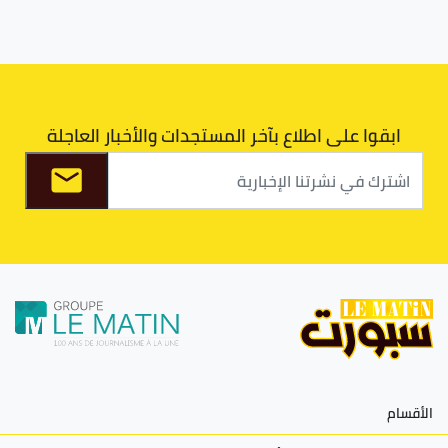
ابقوا على اطلاع بآخر المستجدات والأخبار العاجلة
الأقسام