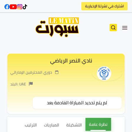
اشترك في نشرتنا الإخبارية
نادي النصر الرياضي
دوري المحترفين الإماراتي
البلد: UAE
لم يتم تحديد المباراة القادمة بعد
نظرة عامة
التشكيلة
المباريات
الترتيب