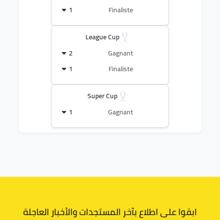
1
Finaliste
League Cup
2
Gagnant
1
Finaliste
Super Cup
1
Gagnant
ابقوا على اطلاع بآخر المستجدات والأخبار العاجلة