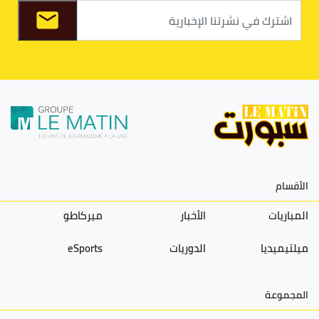
الأقسام
المباريات
الأخبار
ميركاطو
ميلتيميديا
الدوريات
eSports
المجموعة