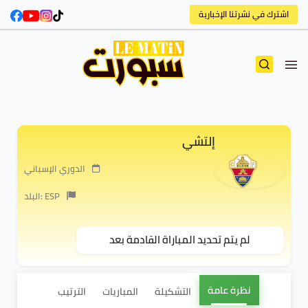
اشترك في نشرتنا الإخبارية
إلتشي
الدوري الإسباني
البلد: ESP
لم يتم تحديد المباراة القادمة بعد
نظرة عامة
التشكيلة
المباريات
الترتيب