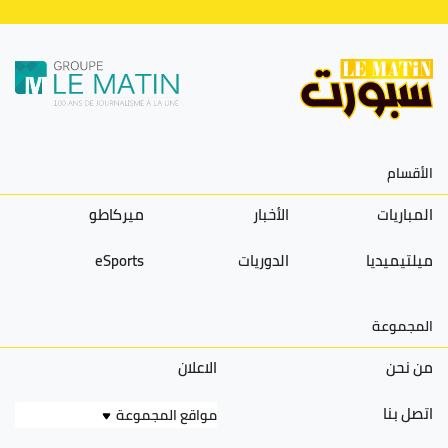
الأقسام
المباريات
الأخبار
ميركاطو
ميلتيميديا
الدوريات
eSports
المجموعة
من نحن
الاعلان
اتصل بنا
مواقع المجموعة