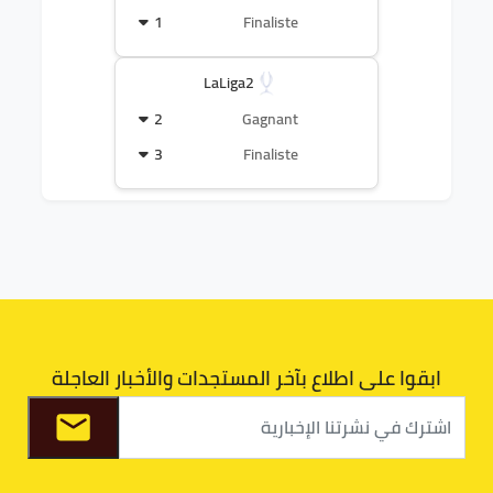
1
Finaliste
LaLiga2
2
Gagnant
3
Finaliste
ابقوا على اطلاع بآخر المستجدات والأخبار العاجلة