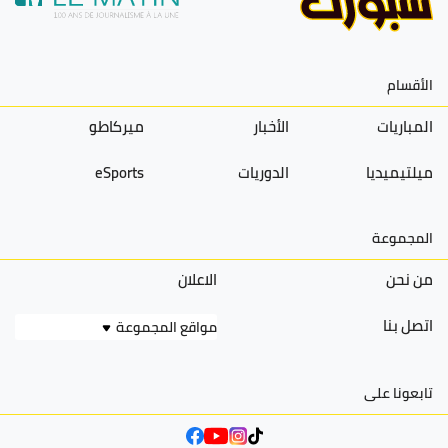
الأقسام
المباريات
الأخبار
ميركاطو
ميلتيميديا
الدوريات
eSports
المجموعة
من نحن
الاعلان
اتصل بنا
مواقع المجموعة
تابعونا على