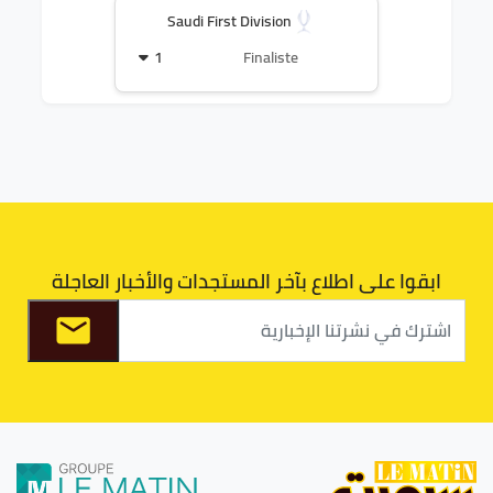
Saudi First Division
1
Finaliste
ابقوا على اطلاع بآخر المستجدات والأخبار العاجلة