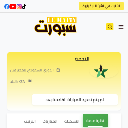
اشترك في نشرتنا الإخبارية
النجمة
الدوري السعودي للمحترفين
البلد: KSA
لم يتم تحديد المباراة القادمة بعد
نظرة عامة
التشكيلة
المباريات
الترتيب