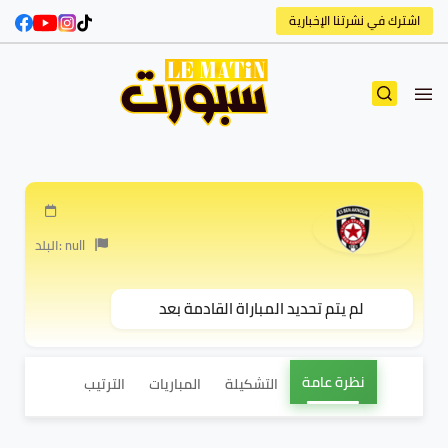
اشترك في نشرتنا الإخبارية
البلد: null
لم يتم تحديد المباراة القادمة بعد
نظرة عامة
التشكيلة
المباريات
الترتيب