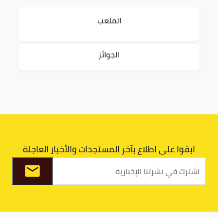
الملعب
الجوائز
ابقوا على اطلاع بآخر المستجدات والأخبار العاجلة