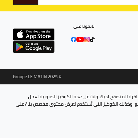
تابعونا على
© Groupe LE MATIN 2025
ذاكرة المتصفح لديك. وتشمل هذه الكوكيز الضرورية لعمل
وقع، وكذلك الكوكيز التي تُستخدم لعرض محتوى مخصص بناءً على