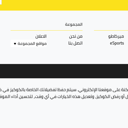
المجموعة
ميركاطو
من نحن
الاعلان
eSports
اتصل بنا
مواقع المجموعة
مكنة على موقعنا الإلكتروني. سيتم حفظ تفضيلاتك الخاصة بالكوكيز في 
ول أو رفض الكوكيز، وتعديل هذه الخيارات في أي وقت، لتحسين أداء الم