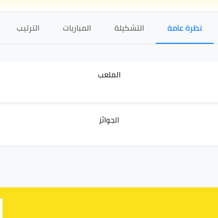
نظرة عامة
التشكيلة
المباريات
الترتيب
الملعب
الجوائز