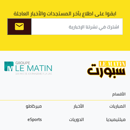
ابقوا على اطلاع بآخر المستجدات والأخبار العاجلة
الأقسام
المباريات
الأخبار
ميركاطو
ميلتيميديا
الدوريات
eSports