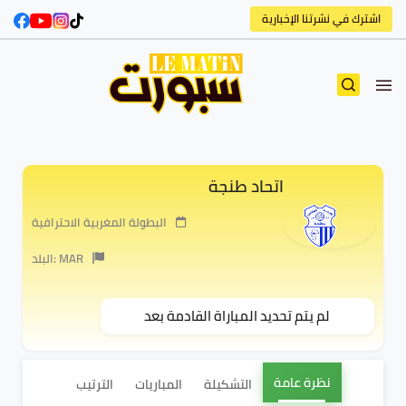
اشترك في نشرتنا الإخبارية
اتحاد طنجة
البطولة المغربية الاحترافية
البلد: MAR
لم يتم تحديد المباراة القادمة بعد
نظرة عامة
التشكيلة
المباريات
الترتيب