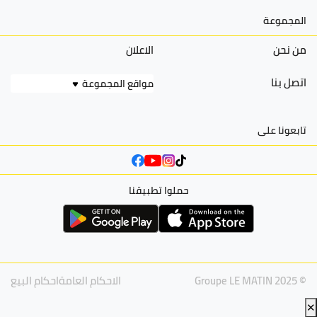
المجموعة
من نحن
الاعلان
اتصل بنا
مواقع المجموعة
تابعونا على
حملوا تطبيقنا
© Groupe LE MATIN 2025
الاحكام العامة
احكام البيع
✕