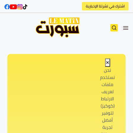
اشترك في نشرتنا الإخبارية
✕
نحن
نستخدم
ملفات
تعريف
الارتباط
(كوكيز)
لتوفير
أفضل
تجربة