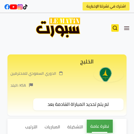
اشترك في نشرتنا الإخبارية
الخليج
الدوري السعودي للمحترفين
البلد: KSA
لم يتم تحديد المباراة القادمة بعد
نظرة عامة
التشكيلة
المباريات
الترتيب