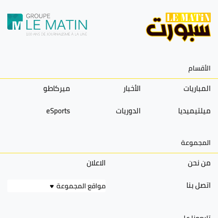
الأقسام
المباريات
الأخبار
ميركاطو
ميلتيميديا
الدوريات
eSports
المجموعة
من نحن
الاعلان
اتصل بنا
مواقع المجموعة
تابعونا على