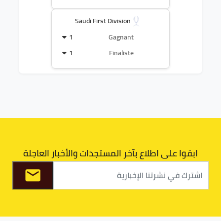
Saudi First Division
1
Gagnant
1
Finaliste
ابقوا على اطلاع بآخر المستجدات والأخبار العاجلة