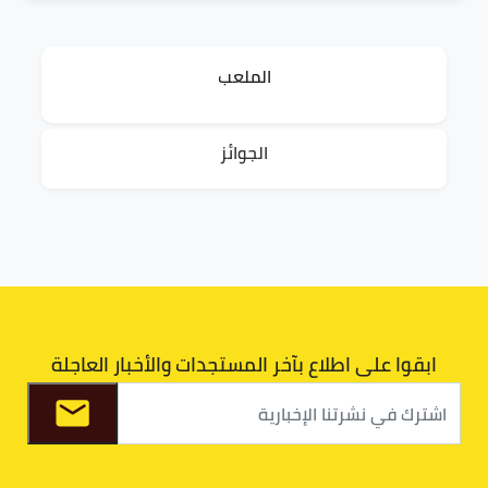
الملعب
الجوائز
ابقوا على اطلاع بآخر المستجدات والأخبار العاجلة