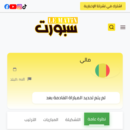
اشترك في نشرتنا الإخبارية
مالي
البلد: null
لم يتم تحديد المباراة القادمة بعد
نظرة عامة
التشكيلة
المباريات
الترتيب