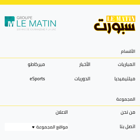
الأقسام
المباريات
الأخبار
ميركاطو
ميلتيميديا
الدوريات
eSports
المجموعة
من نحن
الاعلان
اتصل بنا
مواقع المجموعة