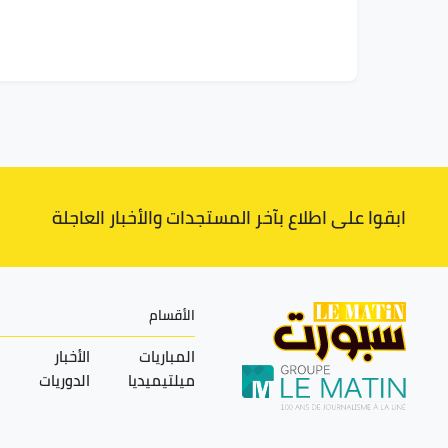
ابقوا على اطلاع بآخر المستجدات والأخبار العاجلة
الأقسام
المباريات
الأخبار
ميلتيميديا
الدوريات