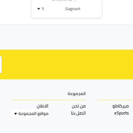
1
Gagnant
المجموعة
ميركاطو
من نحن
الاعلان
eSports
اتصل بنا
مواقع المجموعة