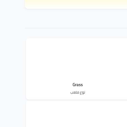
Grass
نوع ملعب