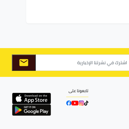
تابعونا على