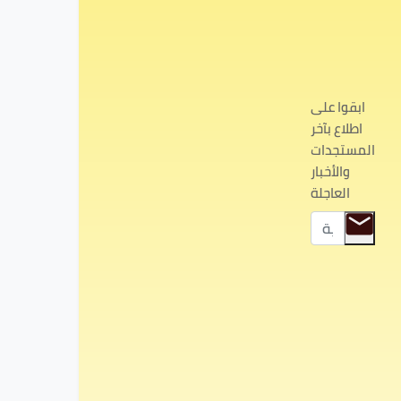
ابقوا على
اطلاع بآخر
المستجدات
والأخبار
العاجلة