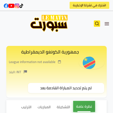
اشترك في نشرتنا الإخبارية
جمهورية الكونغو الديمقراطية
League information not available
البلد: INT
لم يتم تحديد المباراة القادمة بعد
نظرة عامة
التشكيلة
المباريات
الترتيب