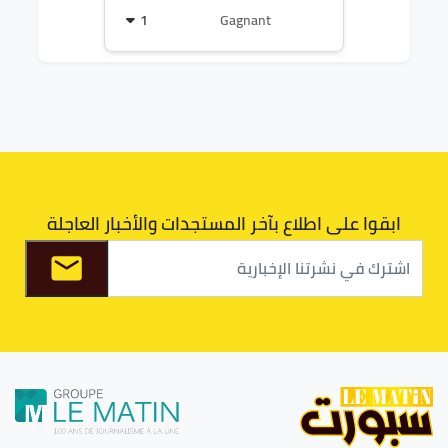
1
Gagnant
ابقوا على اطلاع بآخر المستجدات والأخبار العاجلة