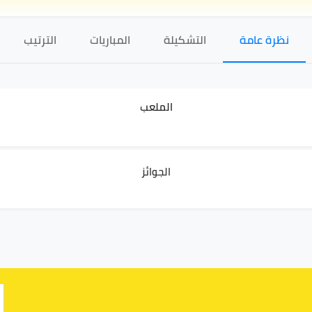
نظرة عامة
التشكيلة
المباريات
الترتيب
الملعب
الجوائز