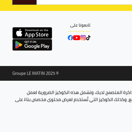
تابعونا على
© Groupe LE MATIN 2025
ذاكرة المتصفح لديك. وتشمل هذه الكوكيز الضرورية لعمل
وقع، وكذلك الكوكيز التي تُستخدم لعرض محتوى مخصص بناءً على