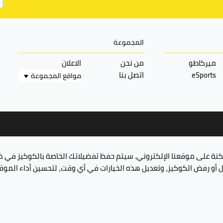
المجموعة
ميركاطو
من نحن
الاعلان
eSports
اتصل بنا
مواقع المجموعة
مكنة على موقعنا الإلكتروني. سيتم حفظ تفضيلاتك الخاصة بالكوكيز في 
ول أو رفض الكوكيز، وتعديل هذه الخيارات في أي وقت، لتحسين أداء الم