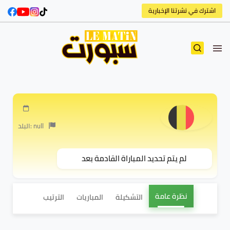
اشترك في نشرتنا الإخبارية
البلد: null
لم يتم تحديد المباراة القادمة بعد
نظرة عامة
التشكيلة
المباريات
الترتيب