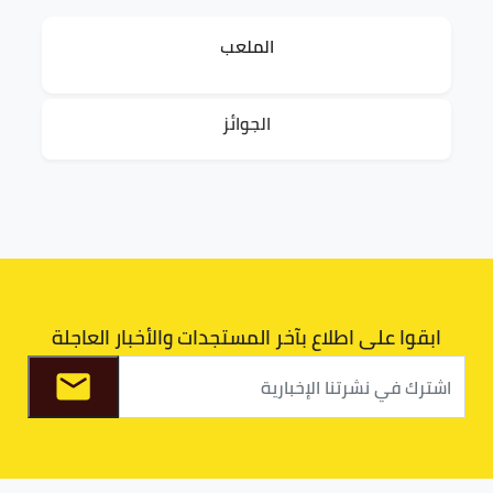
الملعب
الجوائز
ابقوا على اطلاع بآخر المستجدات والأخبار العاجلة