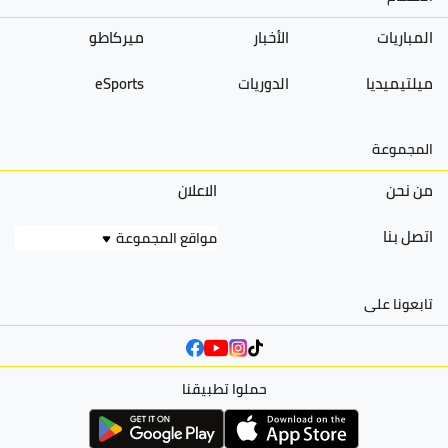
المباريات
الأخبار
ميركاطو
ميلتيميديا
الدوريات
eSports
المجموعة
من نحن
الاعلان
اتصل بنا
مواقع المجموعة
تابعونا على
حملوا تطبيقنا