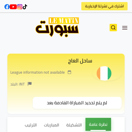
اشترك في نشرتنا الإخبارية
ساحل العاج
League information not available
البلد: INT
لم يتم تحديد المباراة القادمة بعد
نظرة عامة
التشكيلة
المباريات
الترتيب