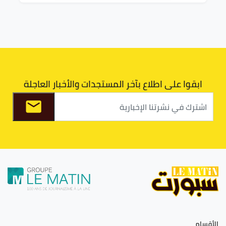
ابقوا على اطلاع بآخر المستجدات والأخبار العاجلة
الأقسام