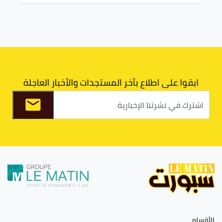
ابقوا على اطلاع بآخر المستجدات والأخبار العاجلة
الأقسام