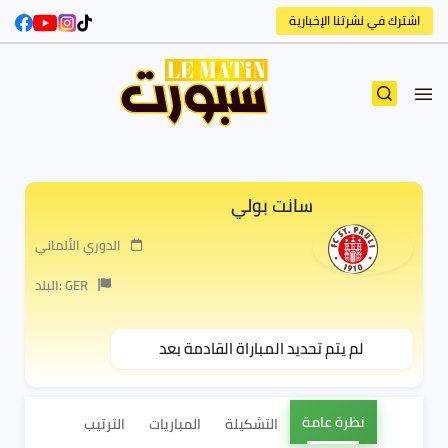
اشترك في نشرتنا الإخبارية
سانت بولي
الدوري الألماني
البلد: GER
لم يتم تحديد المباراة القادمة بعد
نظرة عامة
التشكيلة
المباريات
الترتيب