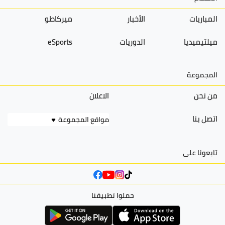
المباريات
الأخبار
ميركاطو
ميلتيميديا
الدوريات
eSports
المجموعة
من نحن
الاعلان
اتصل بنا
مواقع المجموعة
تابعونا على
حملوا تطبيقنا