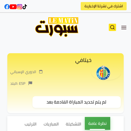
اشترك في نشرتنا الإخبارية
خيتافي
الدوري الإسباني
البلد: ESP
لم يتم تحديد المباراة القادمة بعد
نظرة عامة
التشكيلة
المباريات
الترتيب