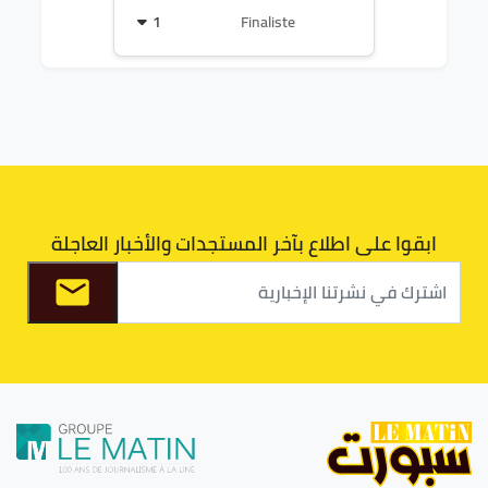
1
Finaliste
ابقوا على اطلاع بآخر المستجدات والأخبار العاجلة