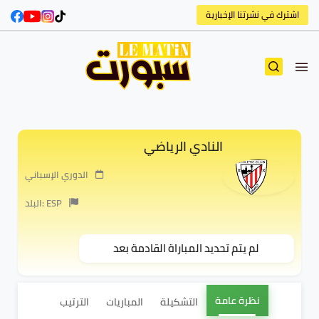
اشترك في نشرتنا الإخبارية
النادي الرياضي
الدوري الإسباني
البلد: ESP
لم يتم تحديد المباراة القادمة بعد
نظرة عامة
التشكيلة
المباريات
الترتيب