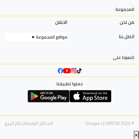
المجموعة
من نحن
الاعلان
اتصل بنا
مواقع المجموعة
تابعونا على
حملوا تطبيقنا
© Groupe LE MATIN 2025
الاحكام العامة
احكام البيع
✕