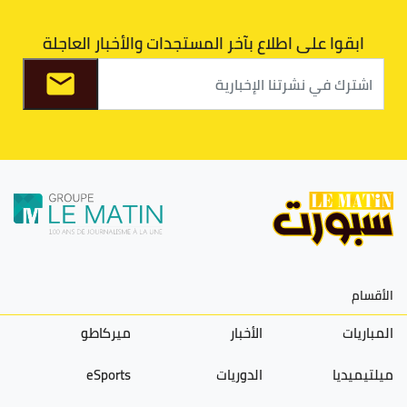
ابقوا على اطلاع بآخر المستجدات والأخبار العاجلة
الأقسام
المباريات
الأخبار
ميركاطو
ميلتيميديا
الدوريات
eSports