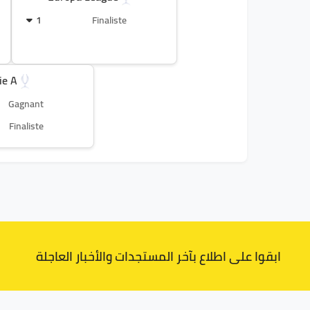
1
Finaliste
ie A
Gagnant
Finaliste
ابقوا على اطلاع بآخر المستجدات والأخبار العاجلة