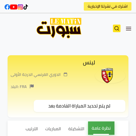
اشترك في نشرتنا الإخبارية
لينس
الدوري الفرنسي الدرجة الأولى
البلد: FRA
لم يتم تحديد المباراة القادمة بعد
نظرة عامة
التشكيلة
المباريات
الترتيب