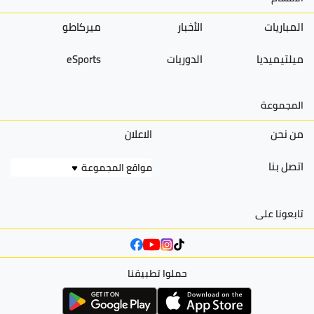
المباريات
الأخبار
ميركاطو
ميلتيميديا
الدوريات
eSports
المجموعة
من نحن
الاعلان
اتصل بنا
مواقع المجموعة
تابعونا على
حملوا تطبيقنا