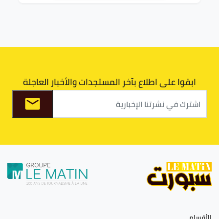
ابقوا على اطلاع بآخر المستجدات والأخبار العاجلة
الأقسام