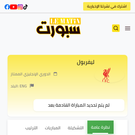
اشترك في نشرتنا الإخبارية
ليفربول
الدوري الإنجليزي الممتاز
البلد: ENG
لم يتم تحديد المباراة القادمة بعد
نظرة عامة
التشكيلة
المباريات
الترتيب