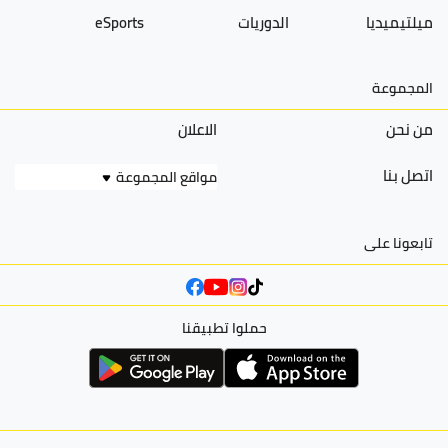
ميلتيميديا
الدوريات
eSports
المجموعة
من نحن
الاعلان
اتصل بنا
مواقع المجموعة
تابعونا على
حملوا تطبيقنا