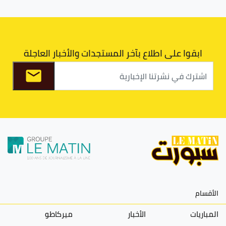
ابقوا على اطلاع بآخر المستجدات والأخبار العاجلة
الأقسام
المباريات
الأخبار
ميركاطو